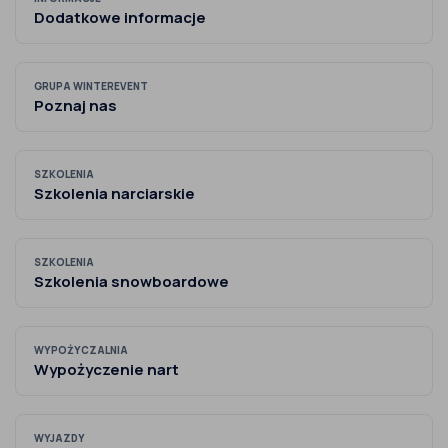
Dodatkowe informacje
GRUPA WINTEREVENT
Poznaj nas
SZKOLENIA
Szkolenia narciarskie
SZKOLENIA
Szkolenia snowboardowe
WYPOŻYCZALNIA
Wypożyczenie nart
WYJAZDY