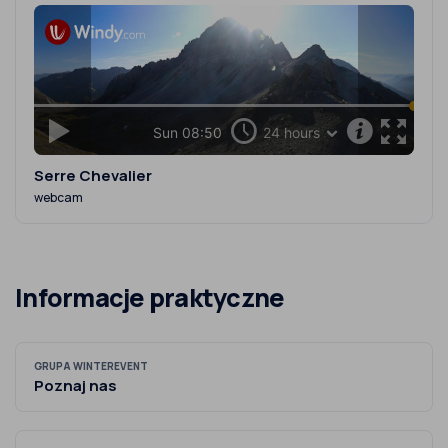
Serre Chevalier
webcam
Informacje praktyczne
GRUPA WINTEREVENT
Poznaj nas