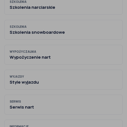
SZKOLENIA
Szkolenia narciarskie
SZKOLENIA
Szkolenia snowboardowe
WYPOŻYCZALNIA
Wypożyczenie nart
WYJAZDY
Style wyjazdu
SERWIS
Serwis nart
INFORMACJE