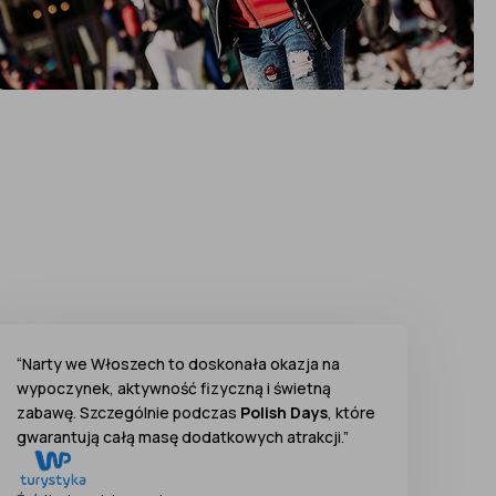
“Narty we Włoszech to doskonała okazja na
wypoczynek, aktywność fizyczną i świetną
zabawę. Szczególnie podczas
Polish Days
, które
gwarantują całą masę dodatkowych atrakcji.”