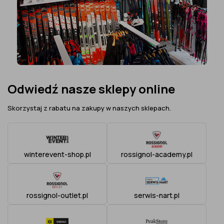
Odwiedź nasze sklepy online
Skorzystaj z rabatu na zakupy w naszych sklepach.
winterevent-shop.pl
rossignol-academy.pl
rossignol-outlet.pl
serwis-nart.pl