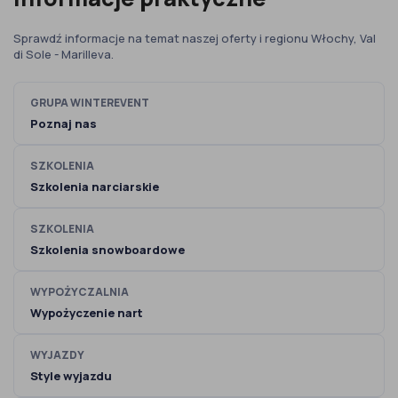
Sprawdź informacje na temat naszej oferty i regionu Włochy, Val
di Sole - Marilleva.
GRUPA WINTEREVENT
Poznaj nas
SZKOLENIA
Szkolenia narciarskie
SZKOLENIA
Szkolenia snowboardowe
WYPOŻYCZALNIA
Wypożyczenie nart
WYJAZDY
Style wyjazdu