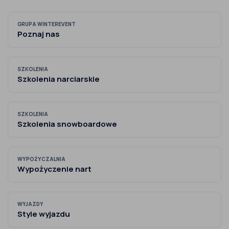
GRUPA WINTEREVENT
Poznaj nas
SZKOLENIA
Szkolenia narciarskie
SZKOLENIA
Szkolenia snowboardowe
WYPOŻYCZALNIA
Wypożyczenie nart
WYJAZDY
Style wyjazdu