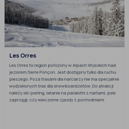
Les Orres
Les Orres to region położony w Alpach Wysokich nad
jeziorem Serre Ponçon. Jest dostępny tylko dla ruchu
pieszego. Poza trasami dla narciarzy nie ma specjalnie
wydzielonych tras dla snowboardzistów. Do atrakcji
należy ski-joering, latanie na paralotni z nartami, psie
zaprzęgi, czy wieczorne zjazdy z pochodniami.