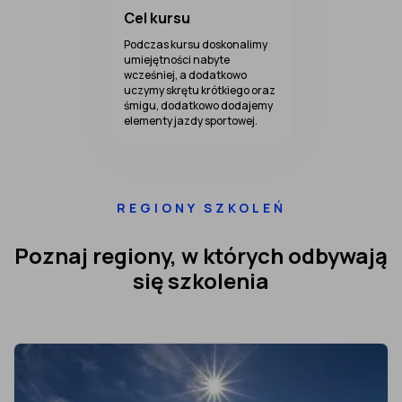
Cel kursu
Podczas kursu doskonalimy
umiejętności nabyte
wcześniej, a dodatkowo
uczymy skrętu krótkiego oraz
śmigu, dodatkowo dodajemy
elementy jazdy sportowej.
REGIONY SZKOLEŃ
Poznaj regiony, w których odbywają
się szkolenia