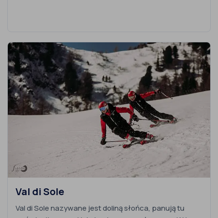
Val di Sole
Val di Sole nazywane jest doliną słońca, panują tu