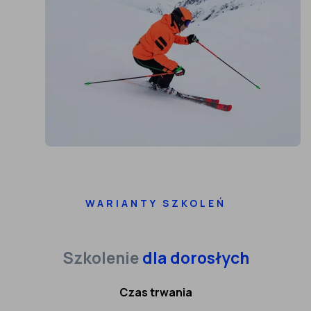
WARIANTY SZKOLEŃ
Szkolenie
dla dorosłych
Czas trwania