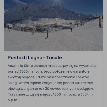
Ponte di Legno - Tonale
Adamello Ski to ośrodek mieszczący się na wysokości
ponad 3500 m n.p.m. Jego położenie gwarantuje
świetną pogodę - duże nasłonecznienie i pewny
śnieg. W tym rejonie znajduje się ponad 100 km tras
obsługiwanych przez 30 nowoczesnych wyciągów.
Trasy mieszczą się między 1260 m n.p.m., a 3554 m
n.p.m.