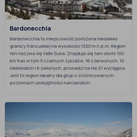
Bardonecchia
Bardonecchia to miejscowość położona niedaleko
granicy francuskiej na wysokości 1320 m n.p.m. Region
ten nazywa się Valle Susa. Znajduje się tam około 100
km tras w tym 5 czarnych zjazdów, 16 czerwonych, 10
niebieskich i 6 zielonych, prowadzi na nie 21 wyciągów.
Jest to region idealny dla grup o zróżnicowanych
poziomach umiejętności narciarskich.