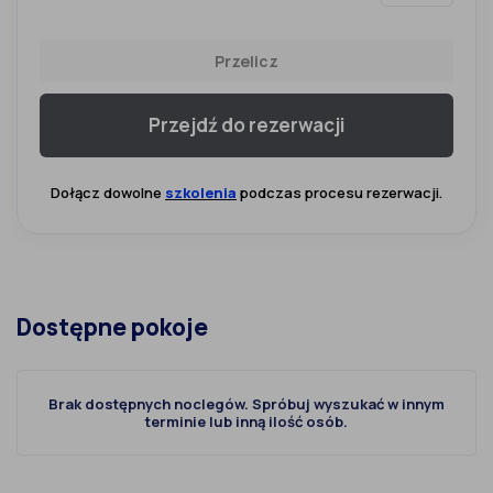
Przelicz
Przejdź do rezerwacji
Dołącz dowolne
szkolenia
podczas procesu rezerwacji.
Dostępne pokoje
Brak dostępnych noclegów. Spróbuj wyszukać w innym
terminie lub inną ilość osób.