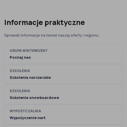
Informacje praktyczne
Sprawdź informacje na temat naszej oferty i regionu .
GRUPA WINTEREVENT
Poznaj nas
SZKOLENIA
Szkolenia narciarskie
SZKOLENIA
Szkolenia snowboardowe
WYPOŻYCZALNIA
Wypożyczenie nart