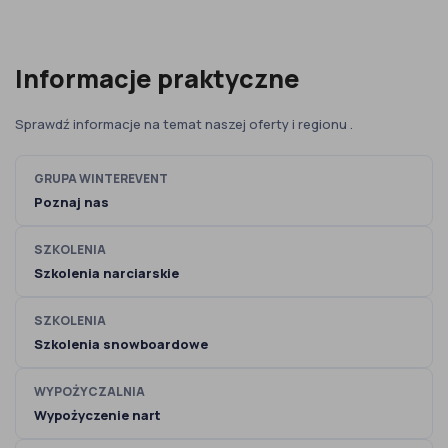
Informacje praktyczne
Sprawdź informacje na temat naszej oferty i regionu .
GRUPA WINTEREVENT
Poznaj nas
SZKOLENIA
Szkolenia narciarskie
SZKOLENIA
Szkolenia snowboardowe
WYPOŻYCZALNIA
Wypożyczenie nart