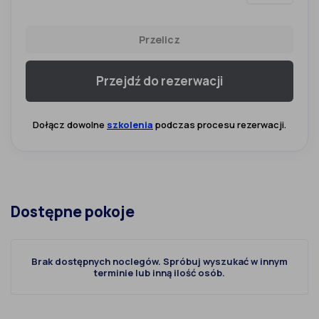
Przelicz
Przejdź do rezerwacji
Dołącz dowolne
szkolenia
podczas procesu rezerwacji.
Dostępne pokoje
Brak dostępnych noclegów. Spróbuj wyszukać w innym
terminie lub inną ilość osób.