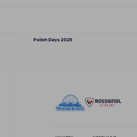
Polish Days 2025