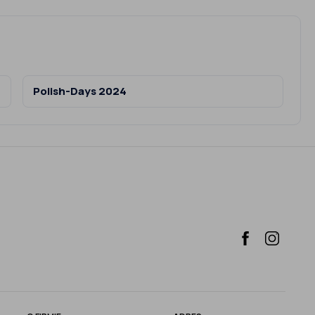
+36 zdjęć
Polish-Days 2024