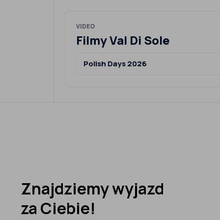
VIDEO
Filmy Val Di Sole
Polish Days 2026
Znajdziemy wyjazd
za Ciebie!