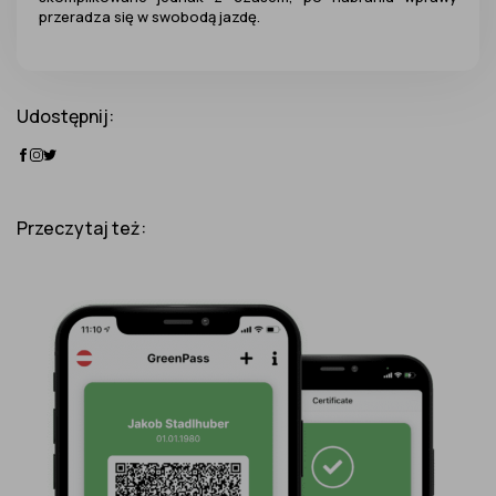
przeradza się w swobodą jazdę.
Udostępnij:
Przeczytaj też: