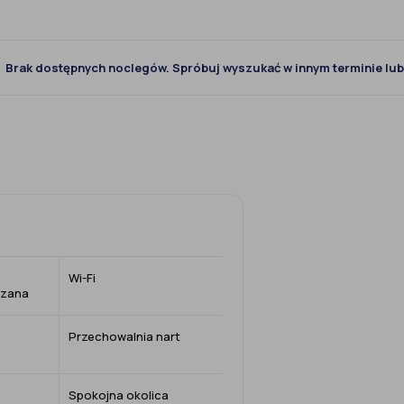
Brak dostępnych noclegów. Spróbuj wyszukać w innym terminie lub 
Wi-Fi
zzana
Przechowalnia nart
Spokojna okolica