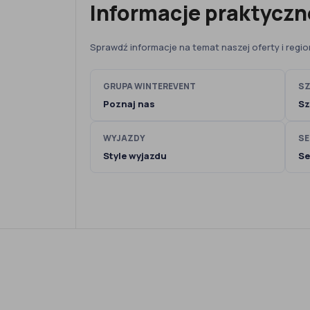
Informacje praktyczn
Sprawdź informacje na temat naszej oferty i region
GRUPA WINTEREVENT
SZ
Poznaj nas
Sz
WYJAZDY
SE
Style wyjazdu
Se