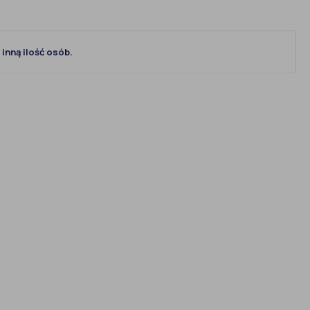
inną ilość osób.