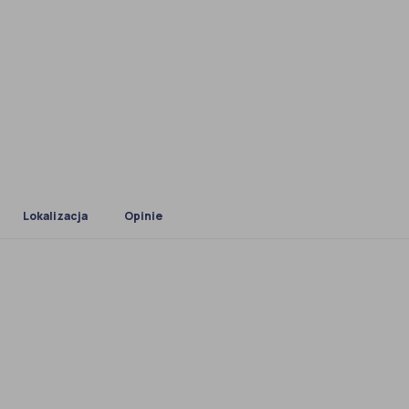
Lokalizacja
Opinie