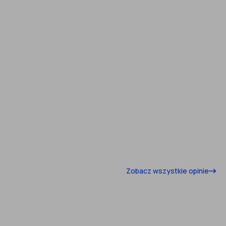
Zobacz wszystkie opinie