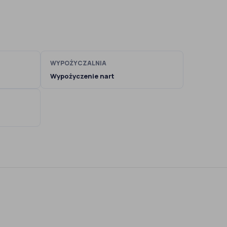
WYPOŻYCZALNIA
Wypożyczenie nart