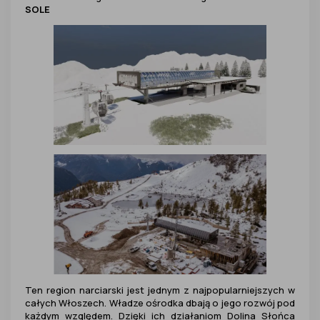
SOLE
Ten region narciarski jest jednym z najpopularniejszych w
całych Włoszech. Władze ośrodka dbają o jego rozwój pod
każdym względem. Dzięki ich działaniom Dolina Słońca