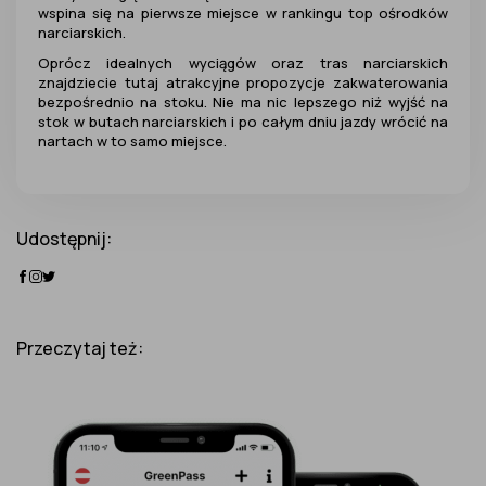
wspina się na pierwsze miejsce w rankingu top ośrodków
narciarskich.
Oprócz idealnych wyciągów oraz tras narciarskich
znajdziecie tutaj atrakcyjne
propozycje zakwaterowania
bezpośrednio na stoku.
Nie ma nic lepszego niż wyjść na
stok w butach narciarskich i po całym dniu jazdy wrócić na
nartach w to samo miejsce.
Udostępnij:
Przeczytaj też: