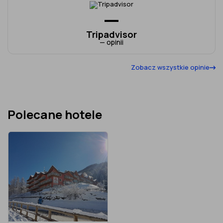
—
Tripadvisor
— opinii
Zobacz wszystkie opinie
Polecane hotele