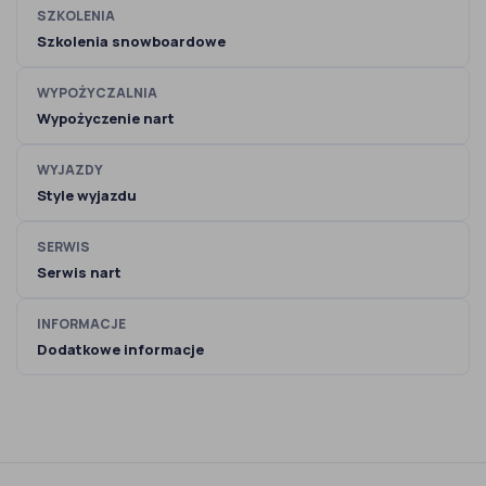
SZKOLENIA
Szkolenia snowboardowe
WYPOŻYCZALNIA
Wypożyczenie nart
WYJAZDY
Style wyjazdu
SERWIS
Serwis nart
INFORMACJE
Dodatkowe informacje