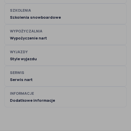
SZKOLENIA
Szkolenia snowboardowe
WYPOŻYCZALNIA
Wypożyczenie nart
WYJAZDY
Style wyjazdu
SERWIS
Serwis nart
INFORMACJE
Dodatkowe informacje