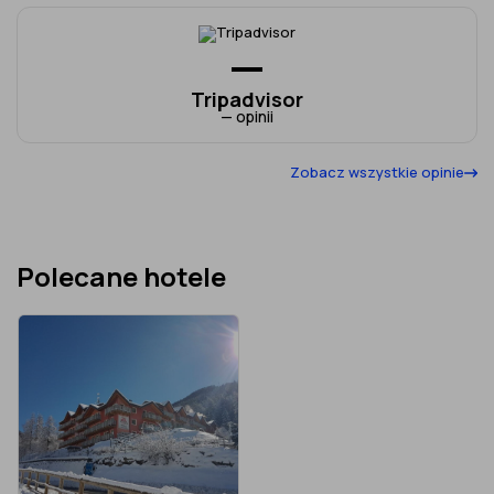
—
Tripadvisor
— opinii
Zobacz wszystkie opinie
Polecane hotele