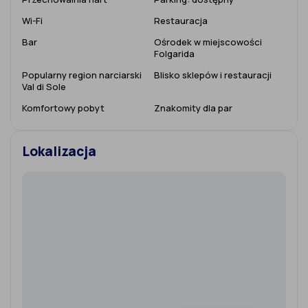
Wi-Fi
Restauracja
Bar
Ośrodek w miejscowości
Folgarida
Popularny region narciarski
Blisko sklepów i restauracji
Val di Sole
Komfortowy pobyt
Znakomity dla par
Lokalizacja