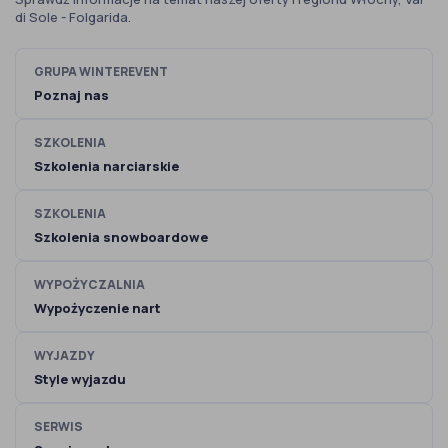
di Sole - Folgarida.
GRUPA WINTEREVENT
Poznaj nas
SZKOLENIA
Szkolenia narciarskie
SZKOLENIA
Szkolenia snowboardowe
WYPOŻYCZALNIA
Wypożyczenie nart
WYJAZDY
Style wyjazdu
SERWIS