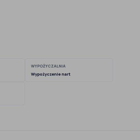
WYPOŻYCZALNIA
Wypożyczenie nart