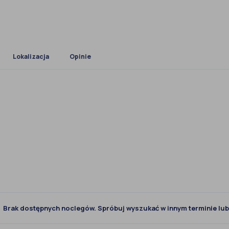
Lokalizacja
Opinie
Brak dostępnych noclegów. Spróbuj wyszukać w innym terminie lub 