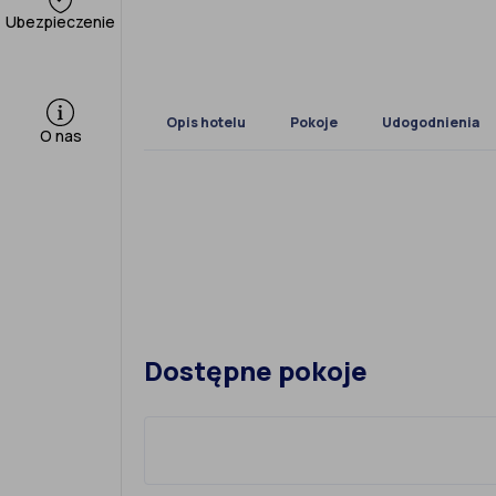
Ubezpieczenie
Opis hotelu
Pokoje
Udogodnienia
O nas
Dostępne pokoje