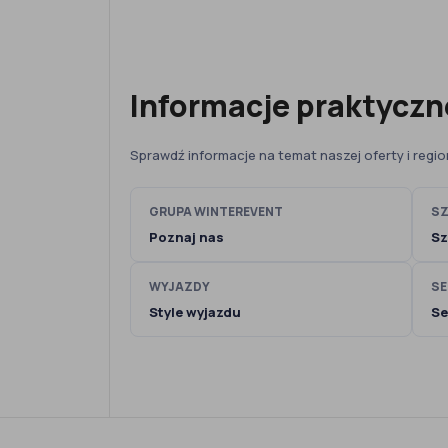
Informacje praktyczn
Sprawdź informacje na temat naszej oferty i regio
GRUPA WINTEREVENT
SZ
Poznaj nas
Sz
WYJAZDY
SE
Style wyjazdu
Se