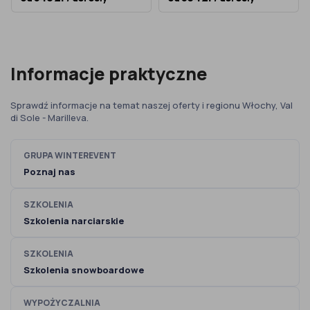
Informacje praktyczne
Sprawdź informacje na temat naszej oferty i regionu Włochy, Val
di Sole - Marilleva.
GRUPA WINTEREVENT
Poznaj nas
SZKOLENIA
Szkolenia narciarskie
SZKOLENIA
Szkolenia snowboardowe
WYPOŻYCZALNIA