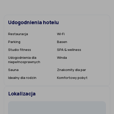
Udogodnienia hotelu
Restauracja
Wi-Fi
Parking
Basen
Studio fitness
SPA & wellness
Udogodnienia dla
Winda
niepełnosprawnych
Sauna
Znakomity dla par
Idealny dla rodzin
Komfortowy pobyt
Lokalizacja