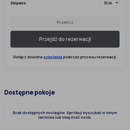
Skipass:
Przelicz
Przejdź do rezerwacji
Dołącz dowolne
szkolenia
podczas procesu rezerwacji.
Dostępne pokoje
Brak dostępnych noclegów. Spróbuj wyszukać w innym
terminie lub inną ilość osób.