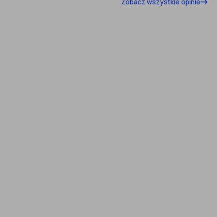
Zobacz wszystkie opinie