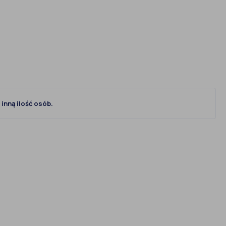
inną ilość osób.