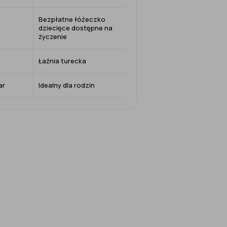
Bezpłatne łóżeczko
dziecięce dostępne na
życzenie
Łaźnia turecka
ar
Idealny dla rodzin