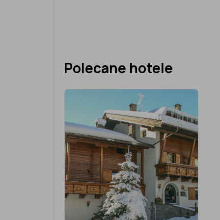
Polecane hotele