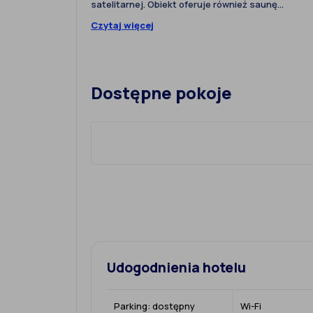
satelitarnej. Obiekt oferuje również saunę...
Czytaj więcej
Dostępne pokoje
Udogodnienia hotelu
Parking:
dostępny
Wi-Fi