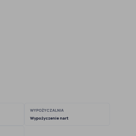
WYPOŻYCZALNIA
Wypożyczenie nart