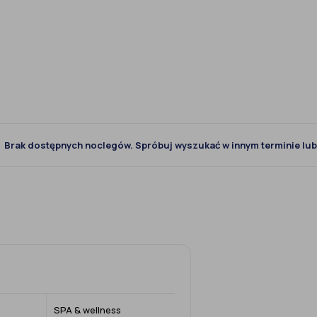
Brak dostępnych noclegów. Spróbuj wyszukać w innym terminie lub 
SPA & wellness