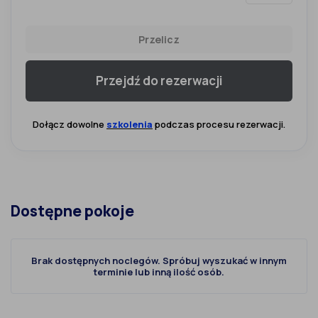
Przelicz
Przejdź do rezerwacji
Dołącz dowolne
szkolenia
podczas procesu rezerwacji.
Dostępne pokoje
Brak dostępnych noclegów. Spróbuj wyszukać w innym
terminie lub inną ilość osób.