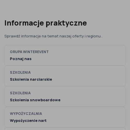
Informacje praktyczne
Sprawdź informacje na temat naszej oferty i regionu .
GRUPA WINTEREVENT
Poznaj nas
SZKOLENIA
Szkolenia narciarskie
SZKOLENIA
Szkolenia snowboardowe
WYPOŻYCZALNIA
Wypożyczenie nart