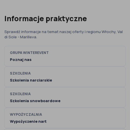
Informacje praktyczne
Sprawdź informacje na temat naszej oferty i regionu Włochy, Val
di Sole - Marilleva.
GRUPA WINTEREVENT
Poznaj nas
SZKOLENIA
Szkolenia narciarskie
SZKOLENIA
Szkolenia snowboardowe
WYPOŻYCZALNIA
Wypożyczenie nart