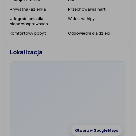
Prywatna łazienka
Przechowalnia nart
Udogodnienia dla
Widok na Alpy
niepełnosprawnych
Komfortowy pobyt
Odpowiedni dla dzieci
Lokalizacja
Otwórz w Google Maps