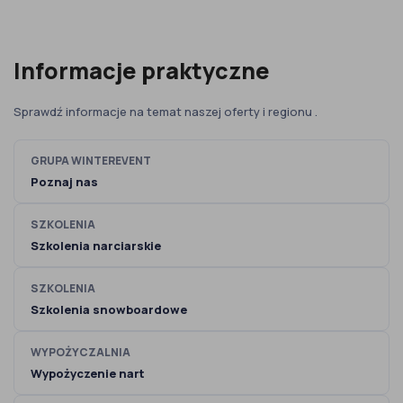
Informacje praktyczne
Sprawdź informacje na temat naszej oferty i regionu .
GRUPA WINTEREVENT
Poznaj nas
SZKOLENIA
Szkolenia narciarskie
SZKOLENIA
Szkolenia snowboardowe
WYPOŻYCZALNIA
Wypożyczenie nart