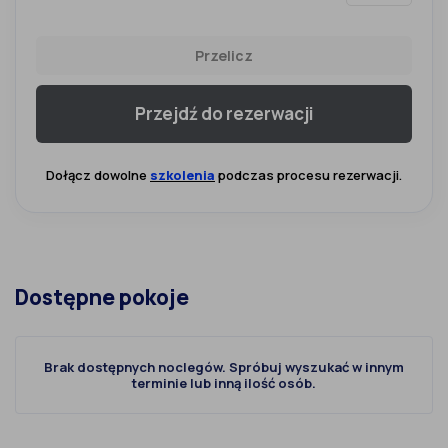
Przelicz
Przejdź do rezerwacji
Dołącz dowolne
szkolenia
podczas procesu rezerwacji.
Dostępne pokoje
Brak dostępnych noclegów. Spróbuj wyszukać w innym
terminie lub inną ilość osób.