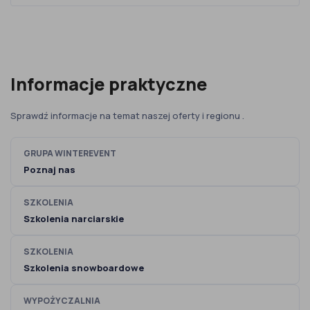
Informacje praktyczne
Sprawdź informacje na temat naszej oferty i regionu .
GRUPA WINTEREVENT
Poznaj nas
SZKOLENIA
Szkolenia narciarskie
SZKOLENIA
Szkolenia snowboardowe
WYPOŻYCZALNIA