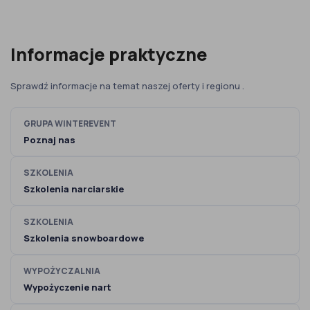
Informacje praktyczne
Sprawdź informacje na temat naszej oferty i regionu .
GRUPA WINTEREVENT
Poznaj nas
SZKOLENIA
Szkolenia narciarskie
SZKOLENIA
Szkolenia snowboardowe
WYPOŻYCZALNIA
Wypożyczenie nart