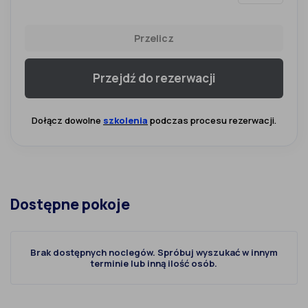
Przelicz
Przejdź do rezerwacji
Dołącz dowolne
szkolenia
podczas procesu rezerwacji.
Dostępne pokoje
Brak dostępnych noclegów. Spróbuj wyszukać w innym
terminie lub inną ilość osób.