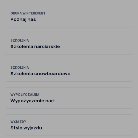
GRUPA WINTEREVENT
Poznaj nas
SZKOLENIA
Szkolenia narciarskie
SZKOLENIA
Szkolenia snowboardowe
WYPOŻYCZALNIA
Wypożyczenie nart
WYJAZDY
Style wyjazdu