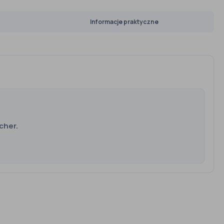
Informacje praktyczne
cher.