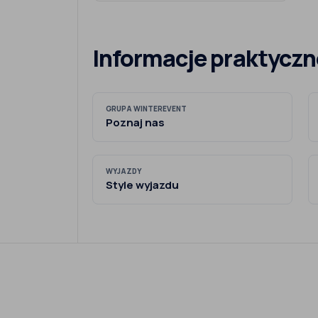
Informacje praktyczn
GRUPA WINTEREVENT
Poznaj nas
WYJAZDY
Style wyjazdu