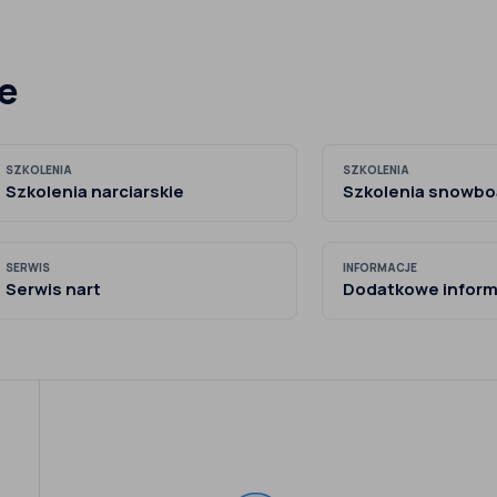
e
SZKOLENIA
SZKOLENIA
Szkolenia narciarskie
Szkolenia snowb
SERWIS
INFORMACJE
Serwis nart
Dodatkowe inform