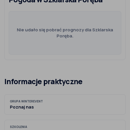
Nie udało się pobrać prognozy dla Szklarska
Poręba.
Informacje praktyczne
GRUPA WINTEREVENT
Poznaj nas
SZKOLENIA