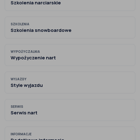
Szkolenia narciarskie
SZKOLENIA
Szkolenia snowboardowe
WYPOŻYCZALNIA
Wypożyczenie nart
WYJAZDY
Style wyjazdu
SERWIS
Serwis nart
INFORMACJE